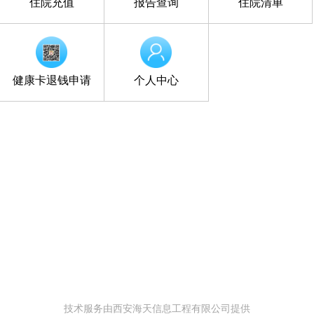
住院充值
报告查询
住院清单
健康卡退钱申请
个人中心
技术服务由西安海天信息工程有限公司提供