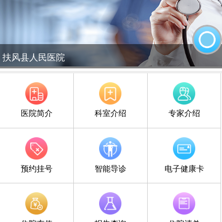
扶风县人民医院
医院简介
科室介绍
专家介绍
预约挂号
智能导诊
电子健康卡