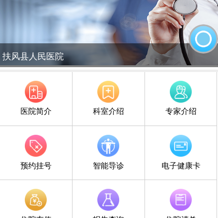
扶风县人民医院
医院简介
科室介绍
专家介绍
预约挂号
智能导诊
电子健康卡