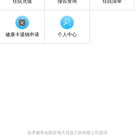
住院充值
报告查询
住院清单
健康卡退钱申请
个人中心
技术服务由西安海天信息工程有限公司提供