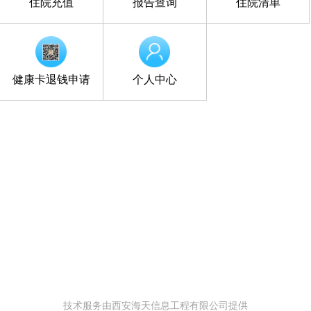
住院充值
报告查询
住院清单
健康卡退钱申请
个人中心
技术服务由西安海天信息工程有限公司提供