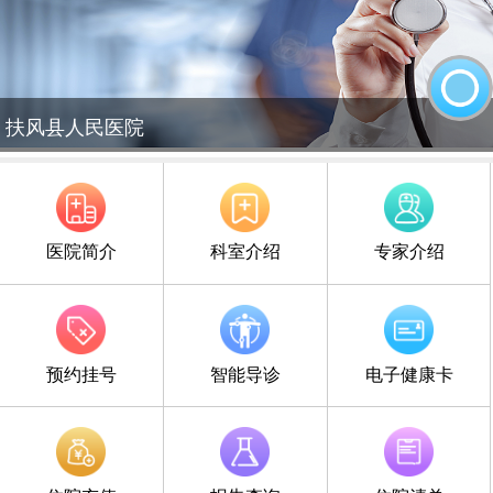
扶风县人民医院
医院简介
科室介绍
专家介绍
预约挂号
智能导诊
电子健康卡